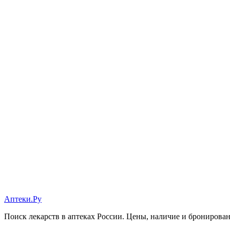
Аптеки.Ру
Поиск лекарств в аптеках России. Цены, наличие и бронирова