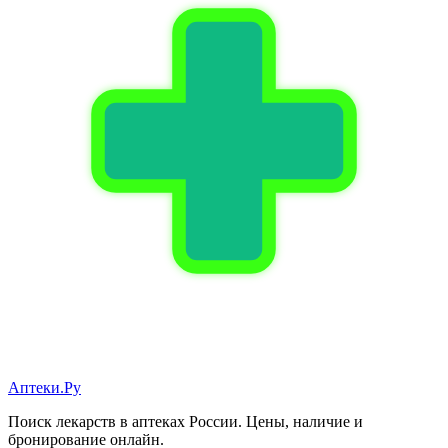
Аптеки.Ру
Поиск лекарств в аптеках России. Цены, наличие и
бронирование онлайн.