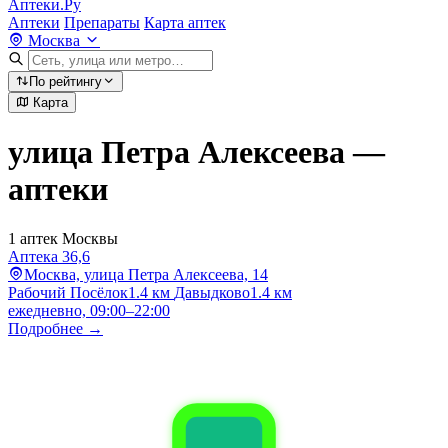
Аптеки.Ру
Аптеки
Препараты
Карта аптек
Москва
По рейтингу
Карта
улица Петра Алексеева —
аптеки
1 аптек Москвы
Аптека 36,6
Москва, улица Петра Алексеева, 14
Рабочий Посёлок
1.4 км
Давыдково
1.4 км
ежедневно, 09:00–22:00
Подробнее →