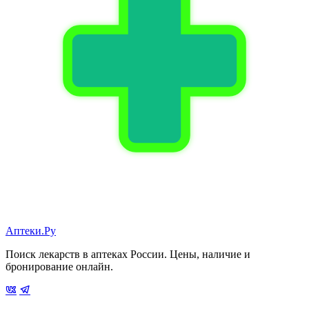
Аптеки.Ру
Поиск лекарств в аптеках России. Цены, наличие и
бронирование онлайн.