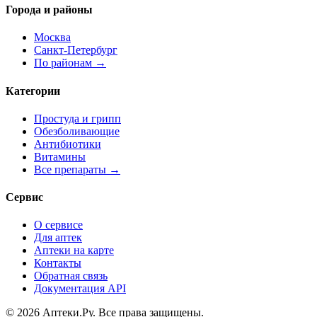
Города и районы
Москва
Санкт-Петербург
По районам →
Категории
Простуда и грипп
Обезболивающие
Антибиотики
Витамины
Все препараты →
Сервис
О сервисе
Для аптек
Аптеки на карте
Контакты
Обратная связь
Документация API
© 2026 Аптеки.Ру. Все права защищены.