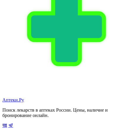
Аптеки.Ру
Поиск лекарств в аптеках России. Цены, наличие и
бронирование онлайн.