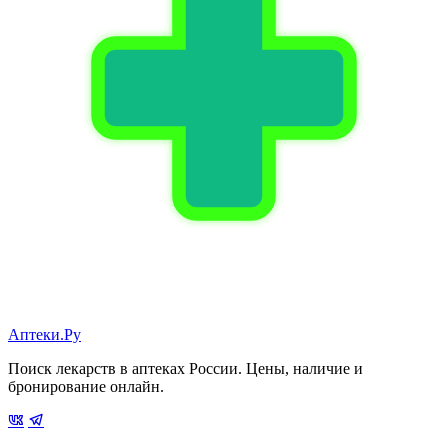
Аптеки.Ру
Поиск лекарств в аптеках России. Цены, наличие и
бронирование онлайн.