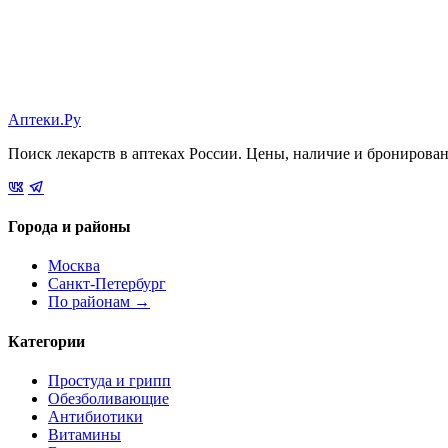
Аптеки.Ру
Поиск лекарств в аптеках России. Цены, наличие и бронирова
Города и районы
Москва
Санкт-Петербург
По районам →
Категории
Простуда и грипп
Обезболивающие
Антибиотики
Витамины