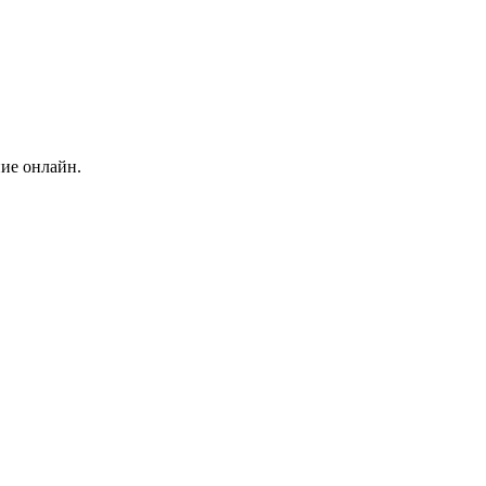
ние онлайн.