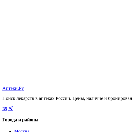
Аптеки.Ру
Поиск лекарств в аптеках России. Цены, наличие и бронирова
Города и районы
Москва