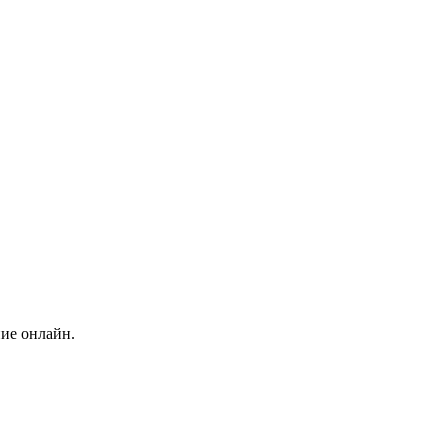
ние онлайн.