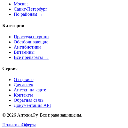
Москва
Санкт-Петербург
По районам →
Категории
Простуда и грипп
Обезболивающие
Антибиотики
Витамины
Все препараты →
Сервис
О сервисе
Для аптек
Аптеки на карте
Контакты
Обратная связь
Документация API
© 2026 Аптеки.Ру. Все права защищены.
Политика
Оферта