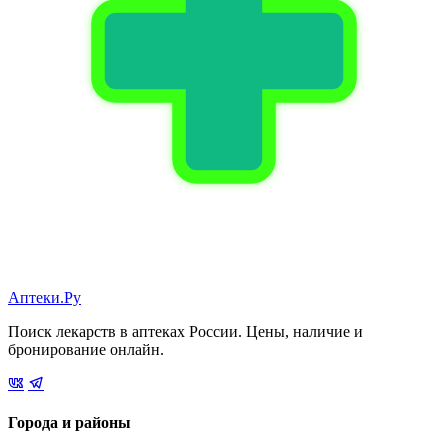
Аптеки.Ру
Поиск лекарств в аптеках России. Цены, наличие и
бронирование онлайн.
Города и районы