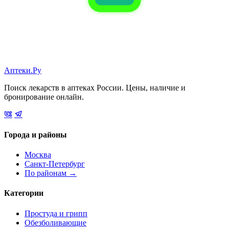
Аптеки.Ру
Поиск лекарств в аптеках России. Цены, наличие и
бронирование онлайн.
Города и районы
Москва
Санкт-Петербург
По районам →
Категории
Простуда и грипп
Обезболивающие