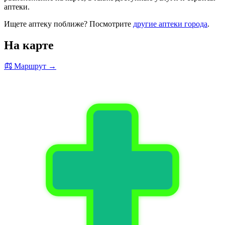
аптеки.
Ищете аптеку поближе? Посмотрите
другие аптеки города
.
На карте
Маршрут →