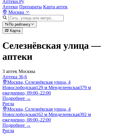
Аптеки.Ру
Аптеки
Препараты
Карта аптек
Москва
По рейтингу
Карта
Селезнёвская улица —
аптеки
3 аптек Москвы
Аптека 36,6
Москва, Селезнёвская улица, 4
Новослободская
129 м
Менделеевская
379 м
ежедневно, 09:00–22:00
Подробнее →
Ригла
Москва, Селезнёвская улица, 4
Новослободская
162 м
Менделеевская
392 м
ежедневно, 08:00–22:00
Подробнее →
Ригла