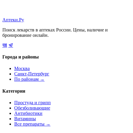
Аптеки.Ру
Поиск лекарств в аптеках России. Цены, наличие и
бронирование онлайн.
Города и районы
Москва
Санкт-Петербург
По районам →
Категории
Простуда и грипп
Обезболивающие
Антибиотики
Витамины
Все препараты →