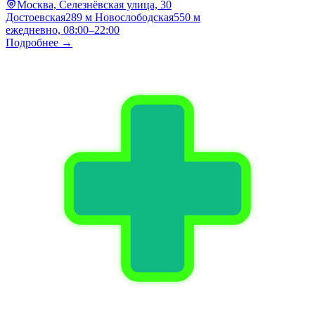
Москва, Селезнёвская улица, 30
Достоевская
289 м
Новослободская
550 м
ежедневно, 08:00–22:00
Подробнее →