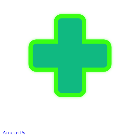
Аптеки.Ру