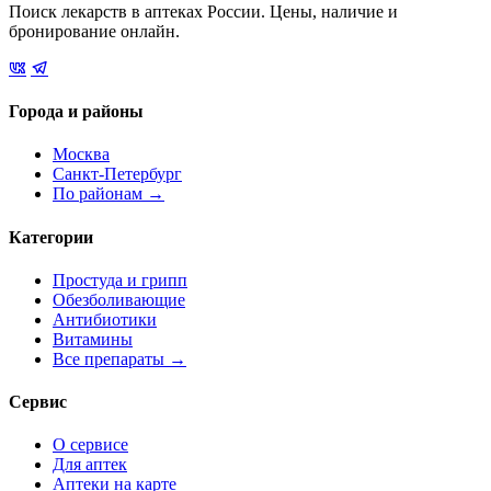
Поиск лекарств в аптеках России. Цены, наличие и
бронирование онлайн.
Города и районы
Москва
Санкт-Петербург
По районам →
Категории
Простуда и грипп
Обезболивающие
Антибиотики
Витамины
Все препараты →
Сервис
О сервисе
Для аптек
Аптеки на карте