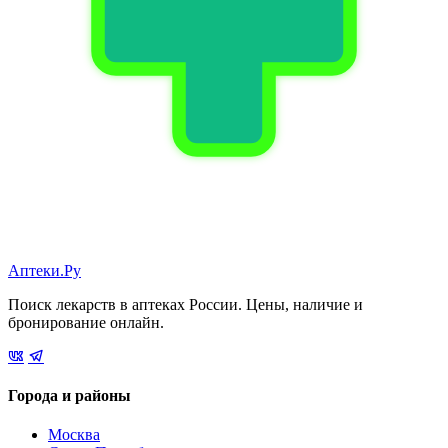
Аптеки.Ру
Поиск лекарств в аптеках России. Цены, наличие и
бронирование онлайн.
Города и районы
Москва