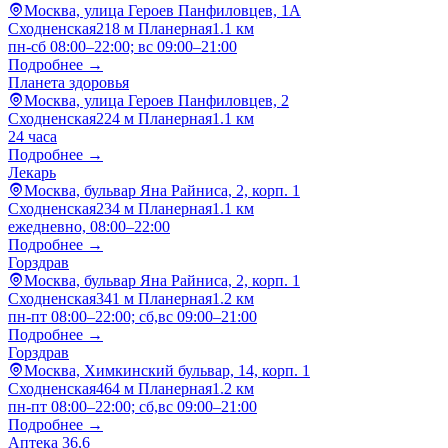
Москва, улица Героев Панфиловцев, 1А
Сходненская
218 м
Планерная
1.1 км
пн-сб 08:00–22:00; вс 09:00–21:00
Подробнее →
Планета здоровья
Москва, улица Героев Панфиловцев, 2
Сходненская
224 м
Планерная
1.1 км
24 часа
Подробнее →
Лекарь
Москва, бульвар Яна Райниса, 2, корп. 1
Сходненская
234 м
Планерная
1.1 км
ежедневно, 08:00–22:00
Подробнее →
Горздрав
Москва, бульвар Яна Райниса, 2, корп. 1
Сходненская
341 м
Планерная
1.2 км
пн-пт 08:00–22:00; сб,вс 09:00–21:00
Подробнее →
Горздрав
Москва, Химкинский бульвар, 14, корп. 1
Сходненская
464 м
Планерная
1.2 км
пн-пт 08:00–22:00; сб,вс 09:00–21:00
Подробнее →
Аптека 36,6