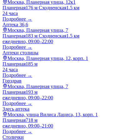
Москва, Планерная улица, 12к1
Планерная
176 м
Сходненская
1.5 км
24 часа
Подробнее →
Аптека 36,6
Москва, Планерная улица, 7
Планерная
183 м
Сходненская
1.5 км
ежедневно, 09:00–22:00
Подробнее →
Аптеки столицы
Москва, Планерная улица, 12, корп. 1
Планерная
185 м
24 часа
Подробнее →
Горздрав
Москва, Планерная улица, 7
Планерная
193 м
ежедневно, 09:00–22:00
Подробнее →
Здесь аптека
Москва, улица Вилиса Лациса, 13, корп. 1
Планерная
718 м
ежедневно, 09:00–21:00
Подробнее →
Столички