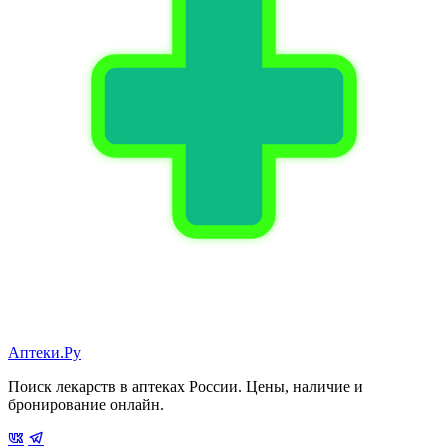
Аптеки.Ру
Поиск лекарств в аптеках России. Цены, наличие и
бронирование онлайн.