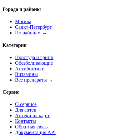
Города и районы
Москва
Санкт-Петербург
По районам →
Категории
Простуда и грипп
Обезболивающие
Антибиотики
Витамины
Все препараты →
Сервис
О сервисе
Для аптек
Аптеки на карте
Контакты
Обратная связь
Документация API