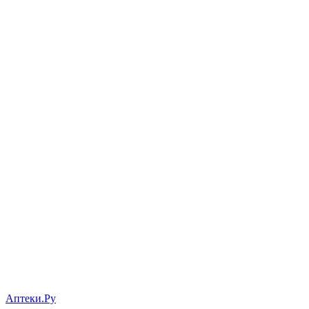
Аптеки.Ру