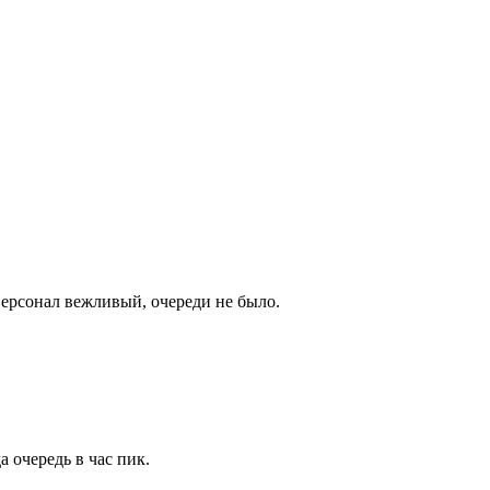
Персонал вежливый, очереди не было.
 очередь в час пик.