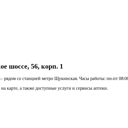
 шоссе, 56, корп. 1
 рядом со станцией метро Щукинская. Часы работы: пн-пт 08:00–
на карте, а также доступные услуги и сервисы аптеки.