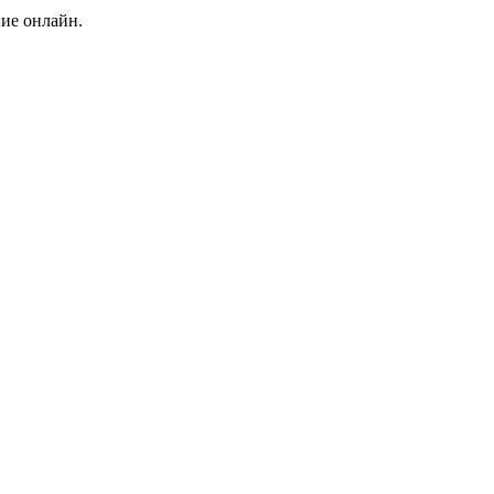
ние онлайн.