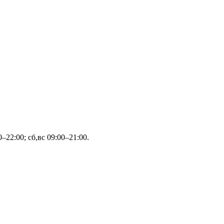
22:00; сб,вс 09:00–21:00.