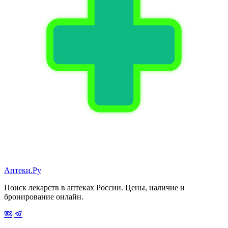
Аптеки.Ру
Поиск лекарств в аптеках России. Цены, наличие и
бронирование онлайн.