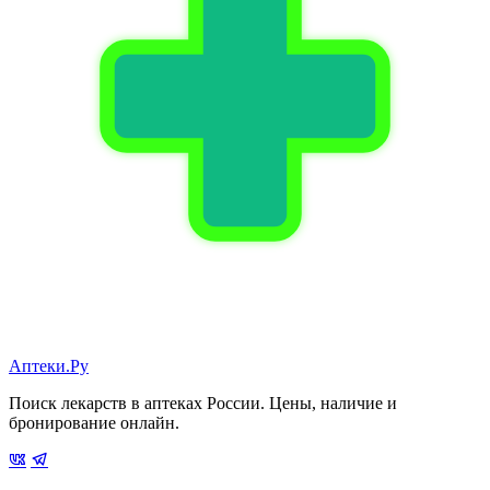
Аптеки.Ру
Поиск лекарств в аптеках России. Цены, наличие и
бронирование онлайн.