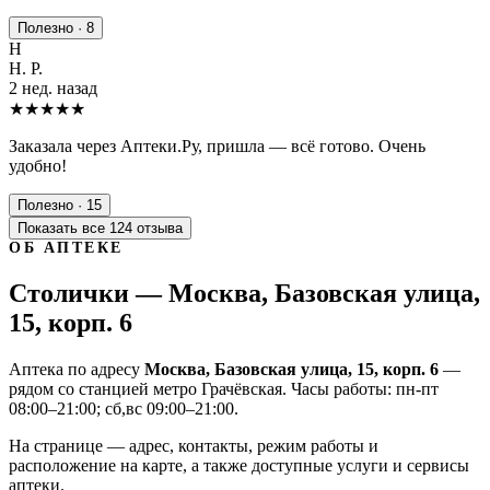
Полезно · 8
Н
Н. Р.
2 нед. назад
★★★★★
Заказала через Аптеки.Ру, пришла — всё готово. Очень
удобно!
Полезно · 15
Показать все 124 отзыва
ОБ АПТЕКЕ
Столички — Москва, Базовская улица,
15, корп. 6
Аптека по адресу
Москва, Базовская улица, 15, корп. 6
—
рядом со станцией метро Грачёвская. Часы работы: пн-пт
08:00–21:00; сб,вс 09:00–21:00.
На странице — адрес, контакты, режим работы и
расположение на карте, а также доступные услуги и сервисы
аптеки.