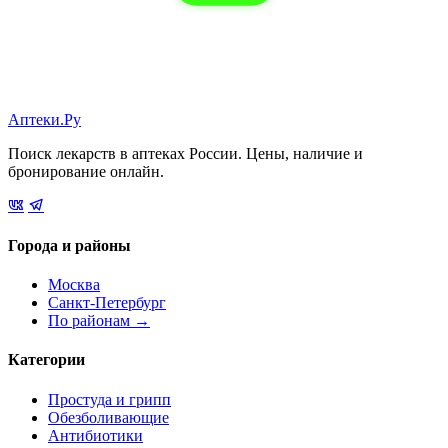
Аптеки.Ру
Поиск лекарств в аптеках России. Цены, наличие и
бронирование онлайн.
Города и районы
Москва
Санкт-Петербург
По районам →
Категории
Простуда и грипп
Обезболивающие
Антибиотики