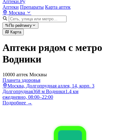
Аптеки.Ру
Аптеки
Препараты
Карта аптек
Москва
По рейтингу
Карта
Аптеки рядом с метро
Водники
10000 аптек Москвы
Планета здоровья
Москва, Долгопрудная аллея, 14, корп. 3
Долгопрудная
368 м
Водники
1.4 км
ежедневно, 08:00–22:00
Подробнее →