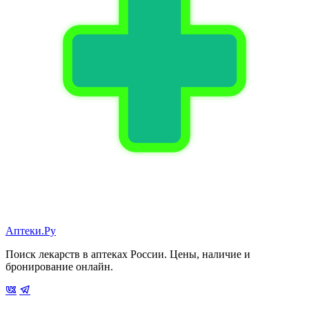
Аптеки.Ру
Поиск лекарств в аптеках России. Цены, наличие и
бронирование онлайн.