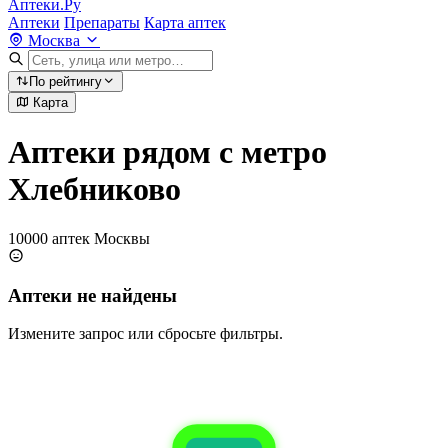
Аптеки.Ру
Аптеки
Препараты
Карта аптек
Москва
По рейтингу
Карта
Аптеки рядом с метро
Хлебниково
10000 аптек Москвы
Аптеки не найдены
Измените запрос или сбросьте фильтры.