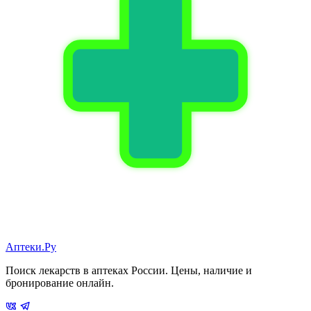
Аптеки.Ру
Поиск лекарств в аптеках России. Цены, наличие и
бронирование онлайн.