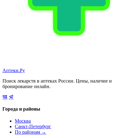
Аптеки.Ру
Поиск лекарств в аптеках России. Цены, наличие и
бронирование онлайн.
Города и районы
Москва
Санкт-Петербург
По районам →