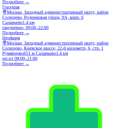
Подробнее →
Горздрав
Москва, Западный административный округ, район
Солнцево, Родниковая улица, 9А, корп. 6
Саларьево
1.4 км
ежедневно, 09:00–22:00
Подробнее →
Неофарм
Москва, Западный административный округ, район
Солнцево, Киевское шоссе, 22-й километр, 6, стр. 1
Румянцево
651 м
Саларьево
1.4 км
пн-пт 08:00–21:00
Подробнее →