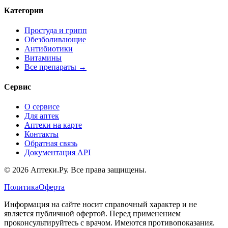
Категории
Простуда и грипп
Обезболивающие
Антибиотики
Витамины
Все препараты →
Сервис
О сервисе
Для аптек
Аптеки на карте
Контакты
Обратная связь
Документация API
© 2026 Аптеки.Ру. Все права защищены.
Политика
Оферта
Информация на сайте носит справочный характер и не
является публичной офертой. Перед применением
проконсультируйтесь с врачом. Имеются противопоказания.