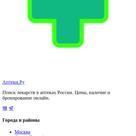
Аптеки.Ру
Поиск лекарств в аптеках России. Цены, наличие и
бронирование онлайн.
Города и районы
Москва