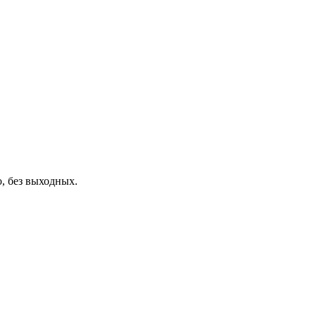
, без выходных.