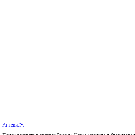
Аптеки.Ру