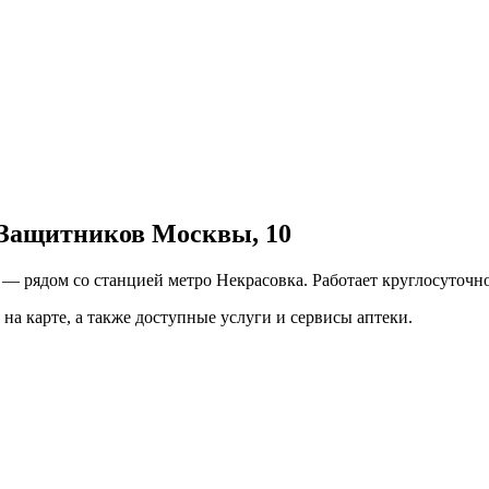
 Защитников Москвы, 10
— рядом со станцией метро Некрасовка. Работает круглосуточно
на карте, а также доступные услуги и сервисы аптеки.