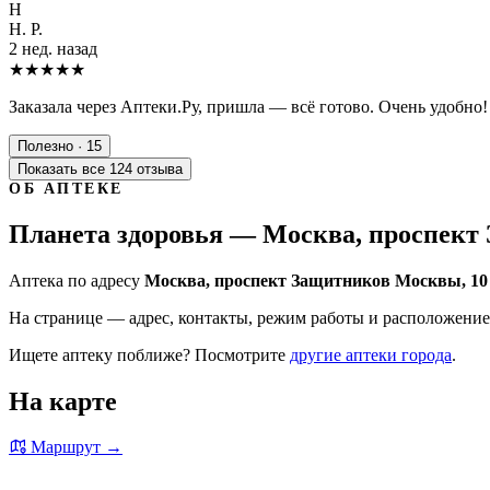
Н
Н. Р.
2 нед. назад
★★★★★
Заказала через Аптеки.Ру, пришла — всё готово. Очень удобно!
Полезно · 15
Показать все 124 отзыва
ОБ АПТЕКЕ
Планета здоровья — Москва, проспект
Аптека по адресу
Москва, проспект Защитников Москвы, 10
На странице — адрес, контакты, режим работы и расположение 
Ищете аптеку поближе? Посмотрите
другие аптеки города
.
На карте
Маршрут →