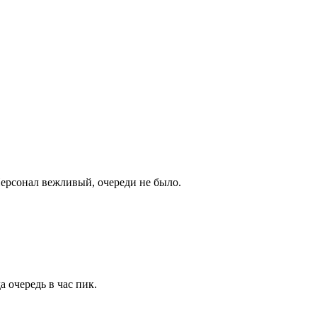
Персонал вежливый, очереди не было.
 очередь в час пик.