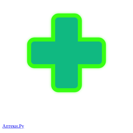
Аптеки.Ру