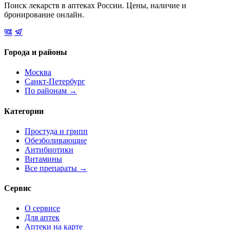
Поиск лекарств в аптеках России. Цены, наличие и
бронирование онлайн.
Города и районы
Москва
Санкт-Петербург
По районам →
Категории
Простуда и грипп
Обезболивающие
Антибиотики
Витамины
Все препараты →
Сервис
О сервисе
Для аптек
Аптеки на карте