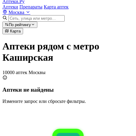
Аптеки.Ру
Аптеки
Препараты
Карта аптек
Москва
По рейтингу
Карта
Аптеки рядом с метро
Каширская
10000 аптек Москвы
Аптеки не найдены
Измените запрос или сбросьте фильтры.