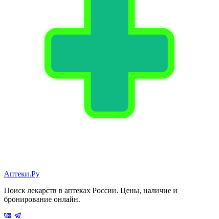
Аптеки.Ру
Поиск лекарств в аптеках России. Цены, наличие и
бронирование онлайн.