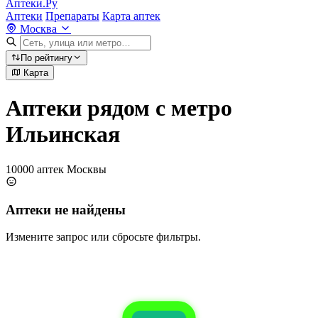
Аптеки.Ру
Аптеки
Препараты
Карта аптек
Москва
По рейтингу
Карта
Аптеки рядом с метро
Ильинская
10000 аптек Москвы
Аптеки не найдены
Измените запрос или сбросьте фильтры.