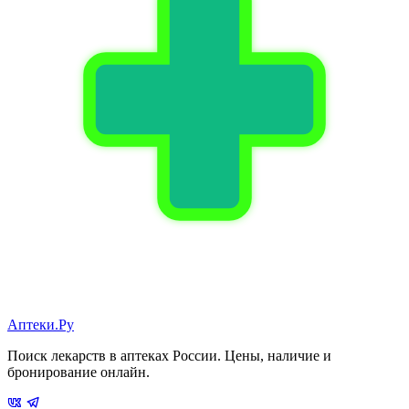
Аптеки.Ру
Поиск лекарств в аптеках России. Цены, наличие и
бронирование онлайн.