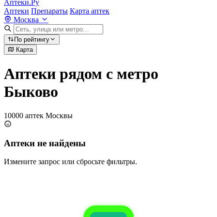
Аптеки.Ру
Аптеки
Препараты
Карта аптек
Москва
По рейтингу
Карта
Аптеки рядом с метро
Быково
10000 аптек Москвы
Аптеки не найдены
Измените запрос или сбросьте фильтры.