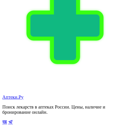
Аптеки.Ру
Поиск лекарств в аптеках России. Цены, наличие и
бронирование онлайн.