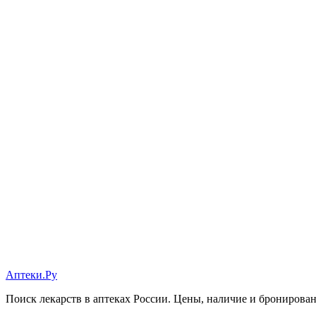
Аптеки.Ру
Поиск лекарств в аптеках России. Цены, наличие и бронирова