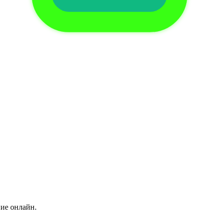
ние онлайн.