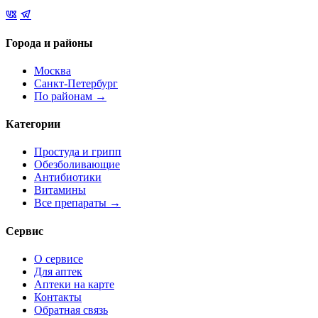
Города и районы
Москва
Санкт-Петербург
По районам →
Категории
Простуда и грипп
Обезболивающие
Антибиотики
Витамины
Все препараты →
Сервис
О сервисе
Для аптек
Аптеки на карте
Контакты
Обратная связь