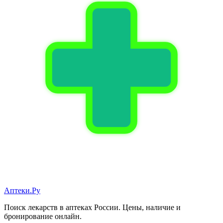
Аптеки.Ру
Поиск лекарств в аптеках России. Цены, наличие и
бронирование онлайн.