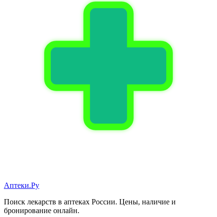
Аптеки.Ру
Поиск лекарств в аптеках России. Цены, наличие и
бронирование онлайн.