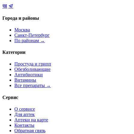
Города и районы
Москва
Санкт-Петербург
По районам →
Категории
Простуда и грипп
Обезболивающие
Антибиотики
Витамины
Все препараты →
Сервис
О сервисе
Для аптек
Аптеки на карте
Контакты
Обратная связь