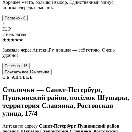
Хорошее место, большой выбор. Единственный минус —
иногда очередь в час пик.
Полезно · 8
Н
Н. Р.
2 нед. назад
★★★★★
Заказала через Аптеки.Ру, пришла — всё готово. Очень
удобно!
Полезно · 15
Показать все 124 отзыва
ОБ АПТЕКЕ
Столички — Санкт-Петербург,
Пушкинский район, посёлок Шушары,
территория Славянка, Ростовская
улица, 17/4
Аптека по адресу
Санкт-Петербург, Пушкинский район,
посёлок Шушары, территория Славянка, Ростовская