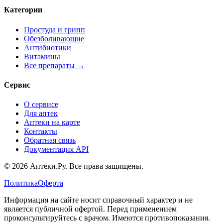
Категории
Простуда и грипп
Обезболивающие
Антибиотики
Витамины
Все препараты →
Сервис
О сервисе
Для аптек
Аптеки на карте
Контакты
Обратная связь
Документация API
© 2026 Аптеки.Ру. Все права защищены.
Политика
Оферта
Информация на сайте носит справочный характер и не
является публичной офертой. Перед применением
проконсультируйтесь с врачом. Имеются противопоказания.