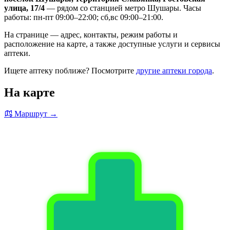
улица, 17/4
— рядом со станцией метро Шушары. Часы
работы: пн-пт 09:00–22:00; сб,вс 09:00–21:00.
На странице — адрес, контакты, режим работы и
расположение на карте, а также доступные услуги и сервисы
аптеки.
Ищете аптеку поближе? Посмотрите
другие аптеки города
.
На карте
Маршрут →