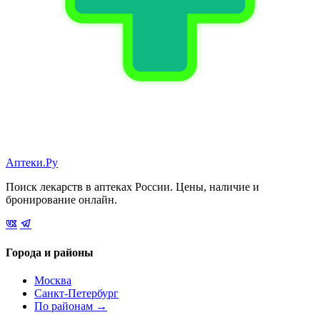
Аптеки.Ру
Поиск лекарств в аптеках России. Цены, наличие и
бронирование онлайн.
Города и районы
Москва
Санкт-Петербург
По районам →