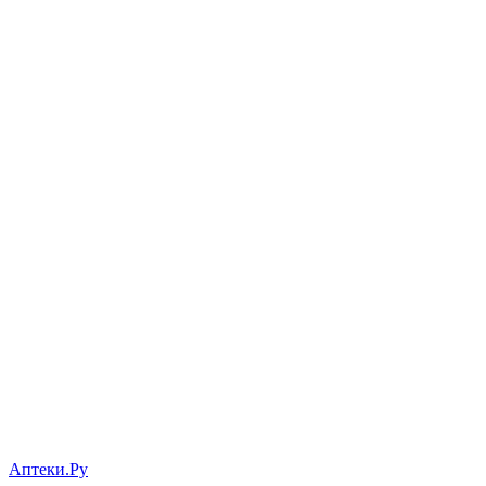
Аптеки.Ру