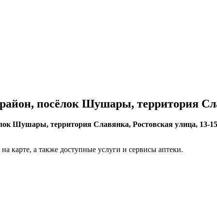
айон, посёлок Шушары, территория Слав
лок Шушары, территория Славянка, Ростовская улица, 13-1
на карте, а также доступные услуги и сервисы аптеки.