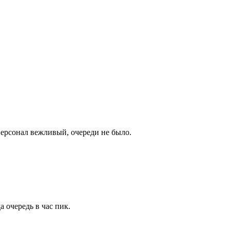
Персонал вежливый, очереди не было.
 очередь в час пик.