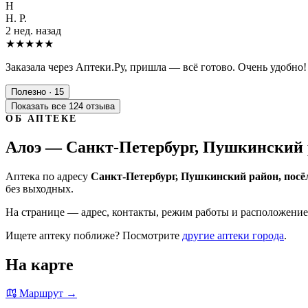
Н
Н. Р.
2 нед. назад
★★★★★
Заказала через Аптеки.Ру, пришла — всё готово. Очень удобно!
Полезно · 15
Показать все 124 отзыва
ОБ АПТЕКЕ
Алоэ — Санкт-Петербург, Пушкинский р
Аптека по адресу
Санкт-Петербург, Пушкинский район, посё
без выходных.
На странице — адрес, контакты, режим работы и расположение 
Ищете аптеку поближе? Посмотрите
другие аптеки города
.
На карте
Маршрут →