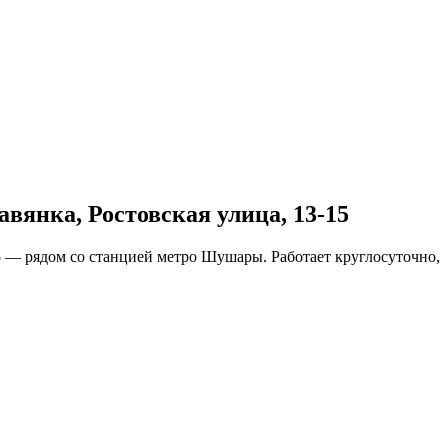
янка, Ростовская улица, 13-15
5
— рядом со станцией метро Шушары. Работает круглосуточно,