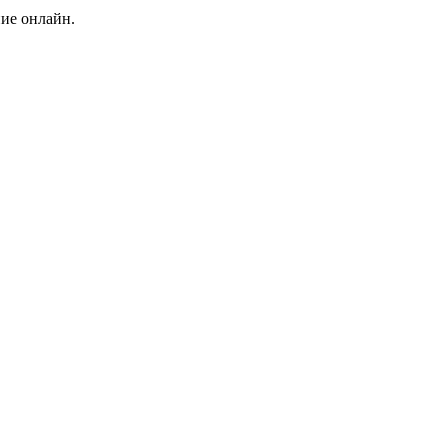
ние онлайн.