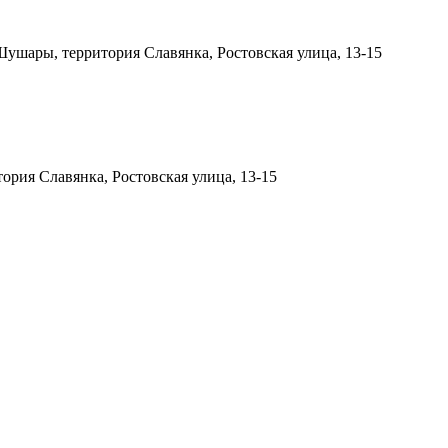
ушары, территория Славянка, Ростовская улица, 13-15
рия Славянка, Ростовская улица, 13-15