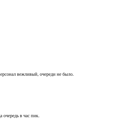
Персонал вежливый, очереди не было.
 очередь в час пик.