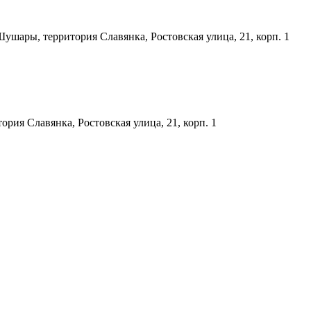
шары, территория Славянка, Ростовская улица, 21, корп. 1
ия Славянка, Ростовская улица, 21, корп. 1