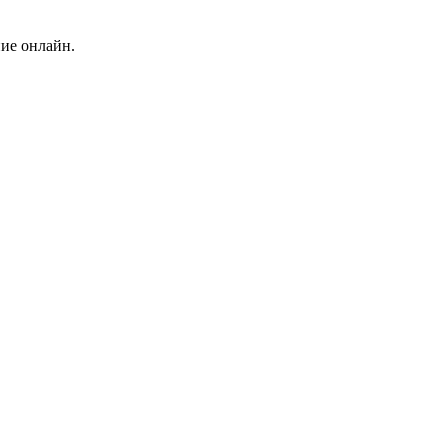
ние онлайн.