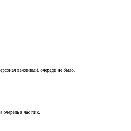
Персонал вежливый, очереди не было.
 очередь в час пик.