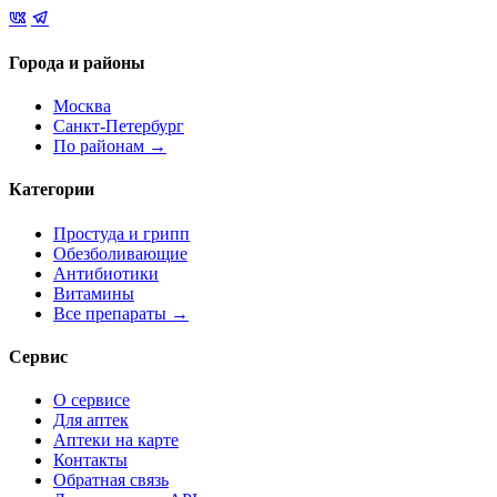
Города и районы
Москва
Санкт-Петербург
По районам →
Категории
Простуда и грипп
Обезболивающие
Антибиотики
Витамины
Все препараты →
Сервис
О сервисе
Для аптек
Аптеки на карте
Контакты
Обратная связь