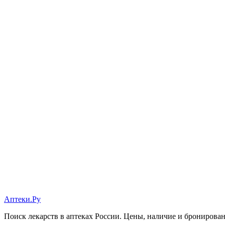
Аптеки.Ру
Поиск лекарств в аптеках России. Цены, наличие и бронирова