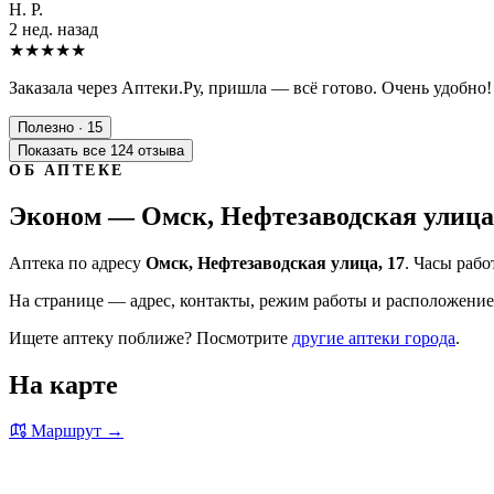
Н. Р.
2 нед. назад
★★★★★
Заказала через Аптеки.Ру, пришла — всё готово. Очень удобно!
Полезно · 15
Показать все 124 отзыва
ОБ АПТЕКЕ
Эконом — Омск, Нефтезаводская улица,
Аптека по адресу
Омск, Нефтезаводская улица, 17
. Часы рабо
На странице — адрес, контакты, режим работы и расположение 
Ищете аптеку поближе? Посмотрите
другие аптеки города
.
На карте
Маршрут →