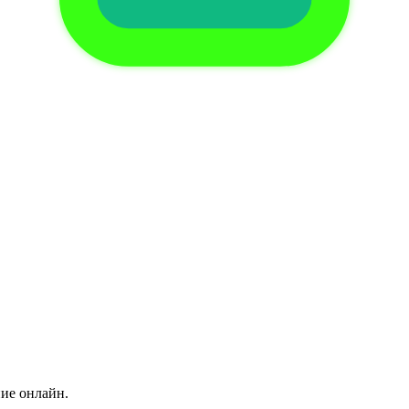
ние онлайн.