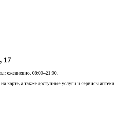
 17
ты: ежедневно, 08:00–21:00.
на карте, а также доступные услуги и сервисы аптеки.