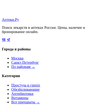
Аптеки.Ру
Поиск лекарств в аптеках России. Цены, наличие и
бронирование онлайн.
Города и районы
Москва
Санкт-Петербург
По районам →
Категории
Простуда и грипп
Обезболивающие
Антибиотики
Витамины
Все препараты →