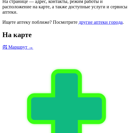
На странице — адрес, контакты, режим работы и
расположение на карте, а также доступные услуги и сервисы
аптеки.
Ищете аптеку поближе? Посмотрите
другие аптеки города
.
На карте
Маршрут →