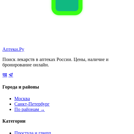
Аптеки.Ру
Поиск лекарств в аптеках России. Цены, наличие и
бронирование онлайн.
Города и районы
Москва
Санкт-Петербург
По районам →
Категории
Простуда и грипп