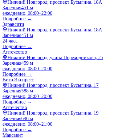
Нижний Новгород, проспект Бусыгина, 18А
Заречная
451 м
ежедневно, 08:00–22:00
Подробнее →
Здравсити
Нижний Новгород, проспект Бусыгина, 18А
Заречная
451 м
24 часа
Подробнее →
Аптечество
Нижний Новгород, улица Переходникова, 25
Заречная
459 м
ежедневно, 08:00–20:00
Подробнее →
Вита Экспресс
Нижний Новгород, проспект Бусыгина, 17
Заречная
588 м
ежедневно, 08:00–20:00
Подробнее →
Аптечество
Нижний Новгород, проспект Бусыгина, 19
Заречная
696 м
ежедневно, 08:00–21:00
Подробнее →
Максавит