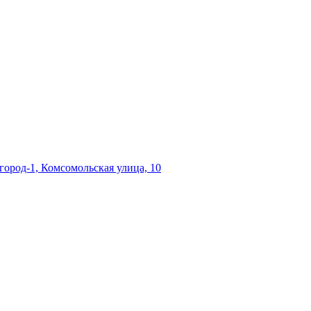
ород-1, Комсомольская улица, 10