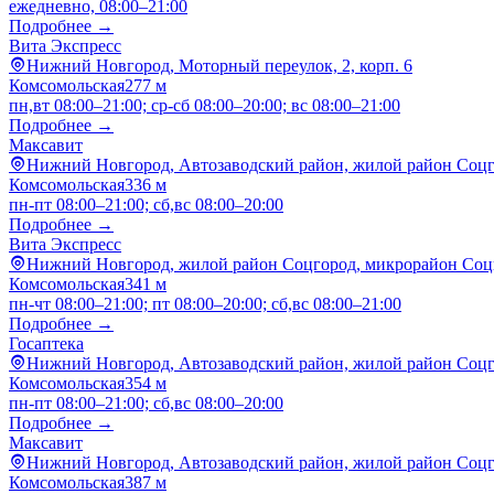
ежедневно, 08:00–21:00
Подробнее →
Вита Экспресс
Нижний Новгород, Моторный переулок, 2, корп. 6
Комсомольская
277 м
пн,вт 08:00–21:00; ср-сб 08:00–20:00; вс 08:00–21:00
Подробнее →
Максавит
Нижний Новгород, Автозаводский район, жилой район Соцго
Комсомольская
336 м
пн-пт 08:00–21:00; сб,вс 08:00–20:00
Подробнее →
Вита Экспресс
Нижний Новгород, жилой район Соцгород, микрорайон Соцго
Комсомольская
341 м
пн-чт 08:00–21:00; пт 08:00–20:00; сб,вс 08:00–21:00
Подробнее →
Госаптека
Нижний Новгород, Автозаводский район, жилой район Соцго
Комсомольская
354 м
пн-пт 08:00–21:00; сб,вс 08:00–20:00
Подробнее →
Максавит
Нижний Новгород, Автозаводский район, жилой район Соцго
Комсомольская
387 м