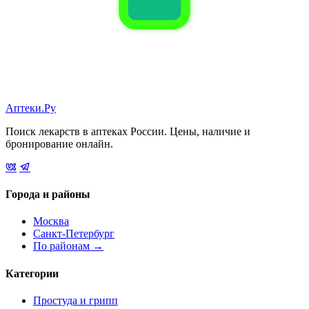
Аптеки.Ру
Поиск лекарств в аптеках России. Цены, наличие и
бронирование онлайн.
Города и районы
Москва
Санкт-Петербург
По районам →
Категории
Простуда и грипп