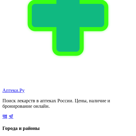
Аптеки.Ру
Поиск лекарств в аптеках России. Цены, наличие и
бронирование онлайн.
Города и районы