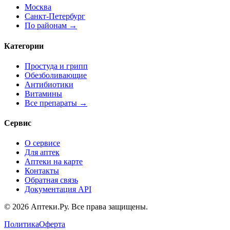
Москва
Санкт-Петербург
По районам →
Категории
Простуда и грипп
Обезболивающие
Антибиотики
Витамины
Все препараты →
Сервис
О сервисе
Для аптек
Аптеки на карте
Контакты
Обратная связь
Документация API
© 2026 Аптеки.Ру. Все права защищены.
Политика
Оферта