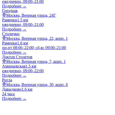
ежедневно, 09:00–21:00
Подробнее →
Горздрав
Москва, Веерная улица, 24Г
Раменки
1.5 км
ежедневно, 09:00–21:00
Подробнее →
Столички
Москва, Веерная улица, 22, корп. 1
Раменки
1.6 км
пн-пт 08:00–22:00; сб,вс 09:00–21:00
Подробнее →
Доктор Столетов
Москва, Веерная улица, 7, корп. 1
Аминьевская
1.5 км
ежедневно, 09:00–22:00
Подробнее →
Ригла
Москва, Веерная улица, 30, корп. 6
Давыдково
1.6 км
24 часа
Подробнее →