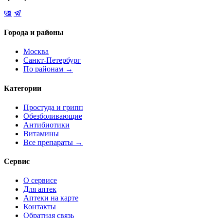
Города и районы
Москва
Санкт-Петербург
По районам →
Категории
Простуда и грипп
Обезболивающие
Антибиотики
Витамины
Все препараты →
Сервис
О сервисе
Для аптек
Аптеки на карте
Контакты
Обратная связь