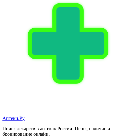
Аптеки.Ру
Поиск лекарств в аптеках России. Цены, наличие и
бронирование онлайн.