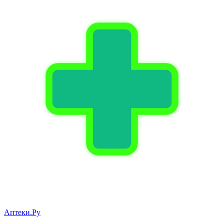
Аптеки.Ру