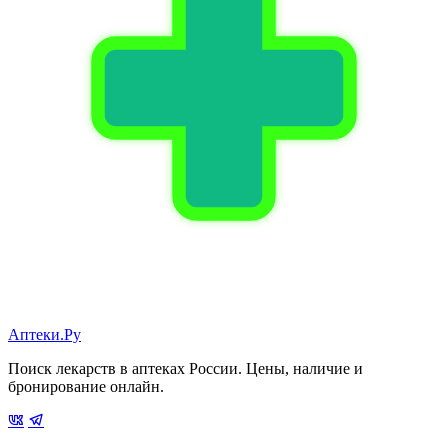
Аптеки.Ру
Поиск лекарств в аптеках России. Цены, наличие и
бронирование онлайн.