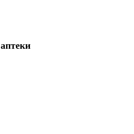
 аптеки