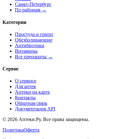
Санкт-Петербург
По районам →
Категории
Простуда и грипп
Обезболивающие
Антибиотики
Витамины
Все препараты →
Сервис
О сервисе
Для аптек
Аптеки на карте
Контакты
Обратная связь
Документация API
© 2026 Аптеки.Ру. Все права защищены.
Политика
Оферта