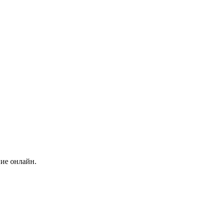
ние онлайн.