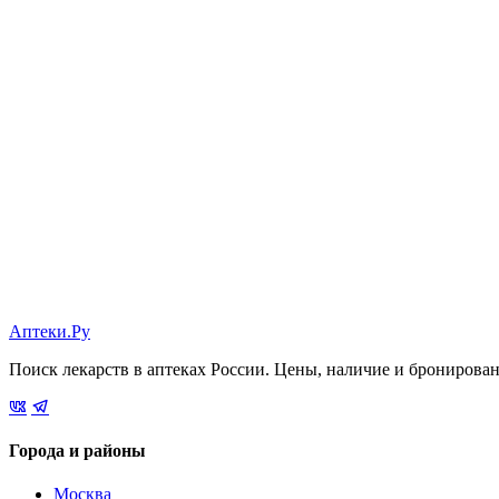
Аптеки.Ру
Поиск лекарств в аптеках России. Цены, наличие и бронирова
Города и районы
Москва