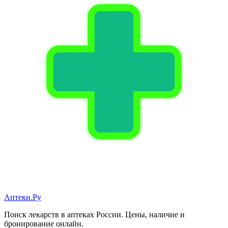
Аптеки.Ру
Поиск лекарств в аптеках России. Цены, наличие и
бронирование онлайн.