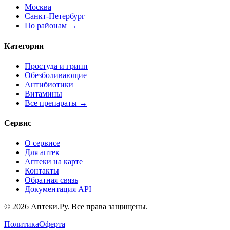
Москва
Санкт-Петербург
По районам →
Категории
Простуда и грипп
Обезболивающие
Антибиотики
Витамины
Все препараты →
Сервис
О сервисе
Для аптек
Аптеки на карте
Контакты
Обратная связь
Документация API
© 2026 Аптеки.Ру. Все права защищены.
Политика
Оферта