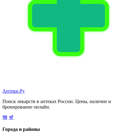
Аптеки.Ру
Поиск лекарств в аптеках России. Цены, наличие и
бронирование онлайн.
Города и районы