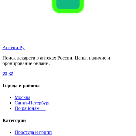
Аптеки.Ру
Поиск лекарств в аптеках России. Цены, наличие и
бронирование онлайн.
Города и районы
Москва
Санкт-Петербург
По районам →
Категории
Простуда и грипп