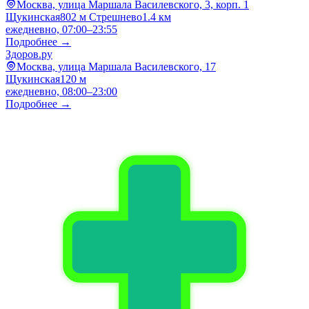
Москва, улица Маршала Василевского, 3, корп. 1
Щукинская
802 м
Стрешнево
1.4 км
ежедневно, 07:00–23:55
Подробнее →
Здоров.ру
Москва, улица Маршала Василевского, 17
Щукинская
120 м
ежедневно, 08:00–23:00
Подробнее →