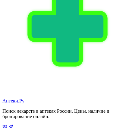
Аптеки.Ру
Поиск лекарств в аптеках России. Цены, наличие и
бронирование онлайн.