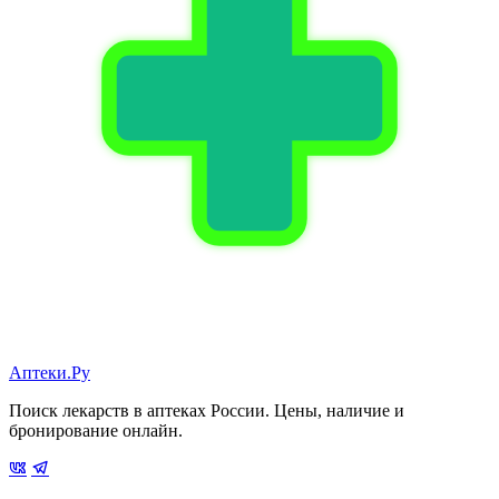
Аптеки.Ру
Поиск лекарств в аптеках России. Цены, наличие и
бронирование онлайн.