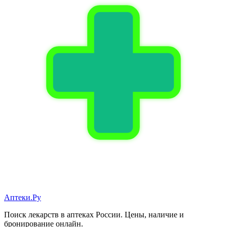
Аптеки.Ру
Поиск лекарств в аптеках России. Цены, наличие и
бронирование онлайн.