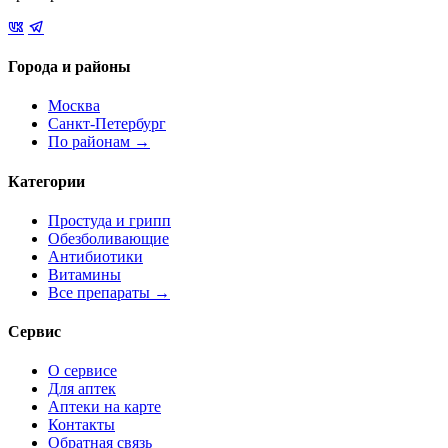
Города и районы
Москва
Санкт-Петербург
По районам →
Категории
Простуда и грипп
Обезболивающие
Антибиотики
Витамины
Все препараты →
Сервис
О сервисе
Для аптек
Аптеки на карте
Контакты
Обратная связь